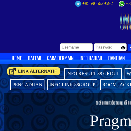
+855965629592
+8
HOME
DAFTAR
CARA BERMAIN
INFO HADIAH
BANTUAN
INFO RESULT 88 GROUP
W
PENGADUAN
INFO LINK 88GROUP
ROOM JACK
Selamat datang di IndoLottery88 Perhitun
Pragm