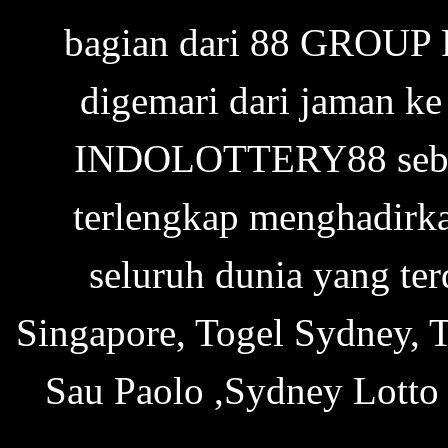
bagian dari 88 GROUP P
digemari dari jaman ke
INDOLOTTERY88 sebaga
terlengkap menghadirka
seluruh dunia yang ter
Singapore, Togel Sydney, 
Sau Paolo ,Sydney Lotto 