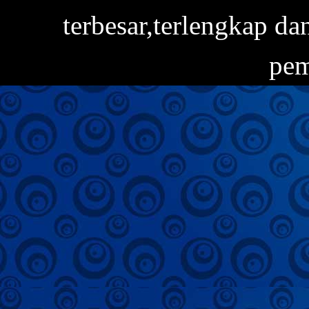
terbesar,terlengkap d
pem