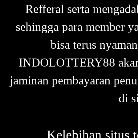
Refferal serta mengad
sehingga para member ya
bisa terus nyama
INDOLOTTERY88 akan s
jaminan pembayaran penu
di s
Kelebihan situs t