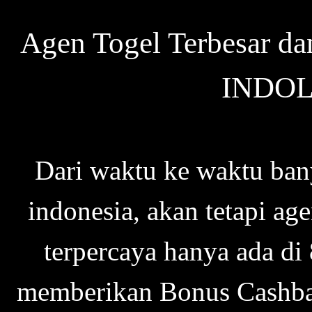
Agen Togel Terbesar dan
INDO
Dari waktu ke waktu ban
indonesia, akan tetapi ag
terpercaya hanya ada d
memberikan Bonus Cashba